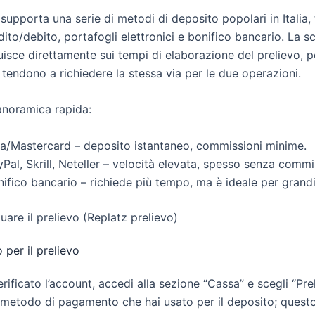
supporta una serie di metodi di deposito popolari in Italia, 
dito/debito, portafogli elettronici e bonifico bancario. La sc
isce direttamente sui tempi di elaborazione del prelievo, p
tendono a richiedere la stessa via per le due operazioni.
noramica rapida:
sa/Mastercard – deposito istantaneo, commissioni minime.
Pal, Skrill, Neteller – velocità elevata, spesso senza commi
ifico bancario – richiede più tempo, ma è ideale per grandi
are il prelievo (Replatz prelievo)
per il prelievo
rificato l’account, accedi alla sezione “Cassa” e scegli “Prel
l metodo di pagamento che hai usato per il deposito; quest