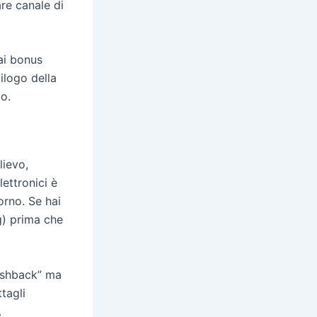
re canale di
 ai bonus
pilogo della
o.
lievo,
ettronici è
orno. Se hai
g) prima che
cashback” ma
tagli
.