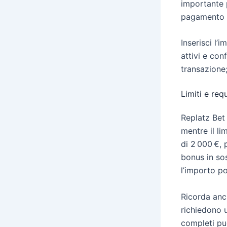
importante 
pagamento p
Inserisci l’
attivi e con
transazione
Limiti e requ
Replatz Bet
mentre il li
di 2 000 €, 
bonus in so
l’importo po
Ricorda anc
richiedono u
completi puo