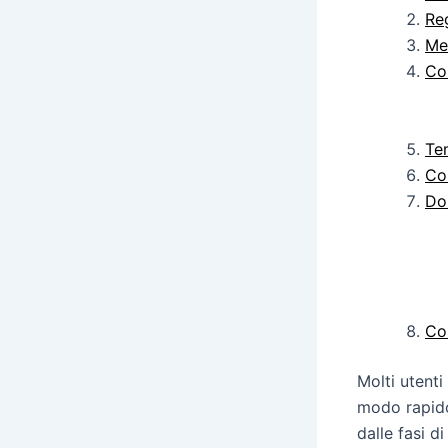
Reg
Me
Com
Te
Con
Do
Co
Molti utenti
modo rapido 
dalle fasi d