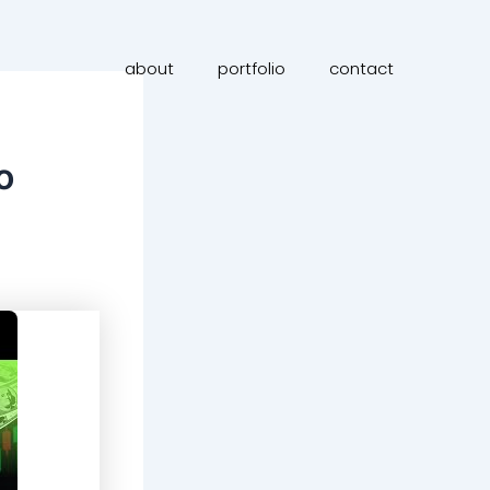
about
portfolio
contact
o