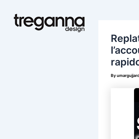
Skip
to
content
Replat
l’acco
rapid
By
umargujjar