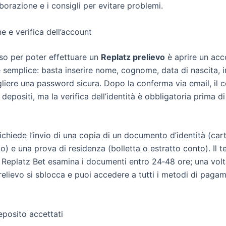
borazione e i consigli per evitare problemi.
e e verifica dell’account
sso per poter effettuare un
Replatz prelievo
è aprire un acc
 semplice: basta inserire nome, cognome, data di nascita, i
gliere una password sicura. Dopo la conferma via email, il 
 depositi, ma la verifica dell’identità è obbligatoria prima di
richiede l’invio di una copia di un documento d’identità (cart
) e una prova di residenza (bolletta o estratto conto). Il t
 Replatz Bet esamina i documenti entro 24‑48 ore; una volt
 prelievo si sblocca e puoi accedere a tutti i metodi di paga
eposito accettati