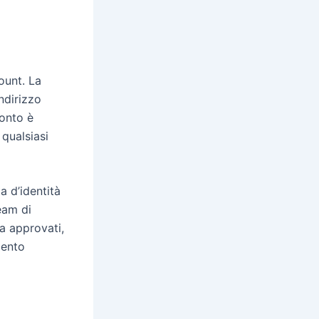
ount. La
ndirizzo
conto è
 qualsiasi
a d’identità
eam di
a approvati,
mento