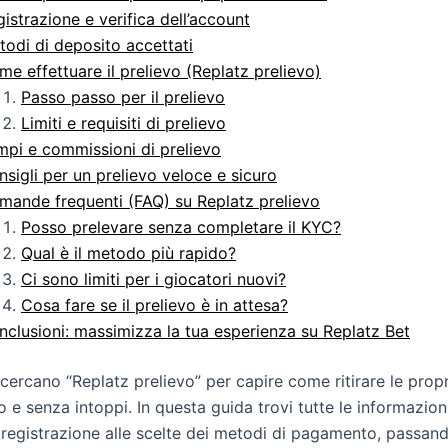
istrazione e verifica dell’account
todi di deposito accettati
e effettuare il prelievo (Replatz prelievo)
Passo passo per il prelievo
Limiti e requisiti di prelievo
mpi e commissioni di prelievo
sigli per un prelievo veloce e sicuro
mande frequenti (FAQ) su Replatz prelievo
Posso prelevare senza completare il KYC?
Qual è il metodo più rapido?
Ci sono limiti per i giocatori nuovi?
Cosa fare se il prelievo è in attesa?
nclusioni: massimizza la tua esperienza su Replatz Bet
 cercano “Replatz prelievo” per capire come ritirare le propr
e senza intoppi. In questa guida trovi tutte le informazioni
i registrazione alle scelte dei metodi di pagamento, passand