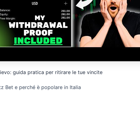
ievo: guida pratica per ritirare le tue vincite
z Bet e perché è popolare in Italia