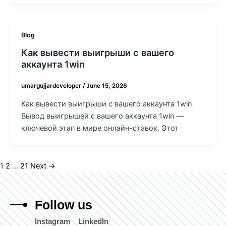
Blog
Как вывести выигрыши с вашего
аккаунта 1win
umargujjardeveloper
/
June 15, 2026
Как вывести выигрыши с вашего аккаунта 1win
Вывод выигрышей с вашего аккаунта 1win —
ключевой этап в мире онлайн-ставок. Этот
1
2
…
21
Next
→
Follow us
Instagram
LinkedIn