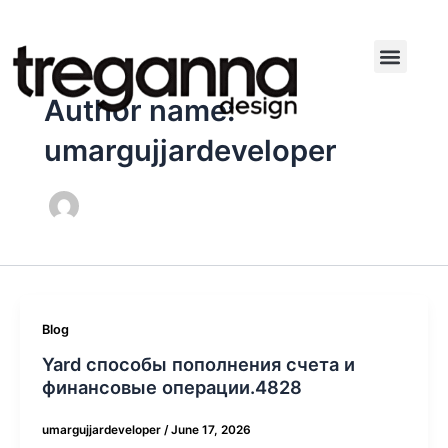
Skip
to
content
Author name:
umargujjardeveloper
Blog
Yard способы пополнения счета и
финансовые операции.4828
umargujjardeveloper
/
June 17, 2026