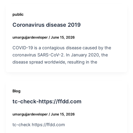
public
Coronavirus disease 2019
umargujjardeveloper
/
June 15, 2026
COVID-19 is a contagious disease caused by the
coronavirus SARS-CoV-2. In January 2020, the
disease spread worldwide, resulting in the
Blog
tc-check-https://ffdd.com
umargujjardeveloper
/
June 15, 2026
tc-check https://ffdd.com