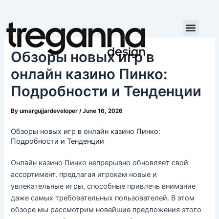
Skip
to
content
Обзоры новых игр в
онлайн казино Пинко:
Подробности и Тенденции
By
umargujjardeveloper
/
June 16, 2026
Обзоры новых игр в онлайн казино Пинко:
Подробности и Тенденции
Онлайн казино Пинко непрерывно обновляет свой
ассортимент, предлагая игрокам новые и
увлекательные игры, способные привлечь внимание
даже самых требовательных пользователей. В этом
обзоре мы рассмотрим новейшие предложения этого