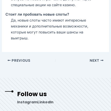
специальные акции на сайте казино.
Стоит ли пробовать новые слоты?
Да, новые слоты часто имеют интересные
механики и дополнительные возможности,
которые могут повысить ваши шансы на
выигрыш.
PREVIOUS
NEXT
Follow us
Instagram
LinkedIn