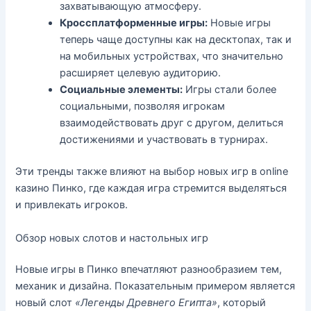
захватывающую атмосферу.
Кроссплатформенные игры:
Новые игры
теперь чаще доступны как на десктопах, так и
на мобильных устройствах, что значительно
расширяет целевую аудиторию.
Социальные элементы:
Игры стали более
социальными, позволяя игрокам
взаимодействовать друг с другом, делиться
достижениями и участвовать в турнирах.
Эти тренды также влияют на выбор новых игр в online
казино Пинко, где каждая игра стремится выделяться
и привлекать игроков.
Обзор новых слотов и настольных игр
Новые игры в Пинко впечатляют разнообразием тем,
механик и дизайна. Показательным примером является
новый слот
«Легенды Древнего Египта»
, который