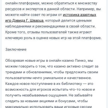
онлайн платформах, можно обратиться к множеству
ресурсов и экспертов в данной области. Например, вы
можете найти совет по играм от
историка азартных
игр Дэвида Г. Шварца
, который делится ценными
наблюдениями и рекомендациями в своей области.
Кроме того, отзывы пользователей также играют
ключевую роль в оценке новых игр на этой платформе.
Заключение
Обозревая новые игры в онлайн казино Пинко, мы
можем говорить о том, что казино активно следит за
трендами и обновлениями, чтобы предложить своим
пользователям нечто уникальное и качественное.
Каждое новое поступление в их библиотеку — это
возможность для игроков испытать что-то новое и
получить незабываемые ощущения. Не забывайте
следить за новыми акциями и бонусами, чтобы
максимально использовать ваши игровые сессии