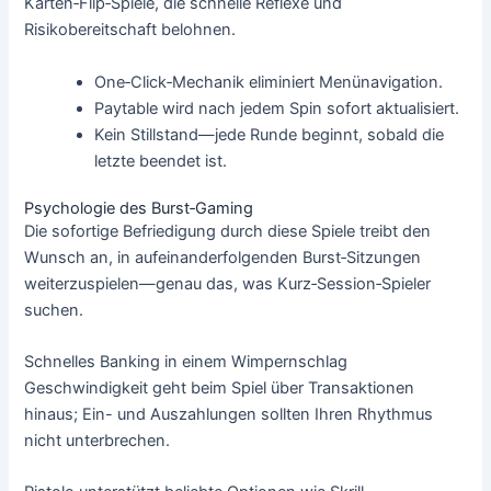
Karten‑Flip‑Spiele, die schnelle Reflexe und
Risikobereitschaft belohnen.
One‑Click‑Mechanik eliminiert Menünavigation.
Paytable wird nach jedem Spin sofort aktualisiert.
Kein Stillstand—jede Runde beginnt, sobald die
letzte beendet ist.
Psychologie des Burst‑Gaming
Die sofortige Befriedigung durch diese Spiele treibt den
Wunsch an, in aufeinanderfolgenden Burst‑Sitzungen
weiterzuspielen—genau das, was Kurz‑Session‑Spieler
suchen.
Schnelles Banking in einem Wimpernschlag
Geschwindigkeit geht beim Spiel über Transaktionen
hinaus; Ein- und Auszahlungen sollten Ihren Rhythmus
nicht unterbrechen.