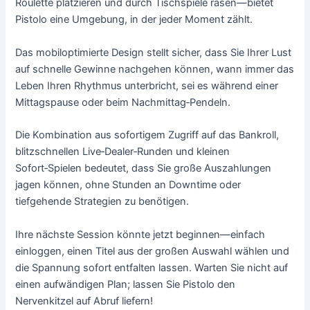
Roulette platzieren und durch Tischspiele rasen—bietet
Pistolo eine Umgebung, in der jeder Moment zählt.
Das mobiloptimierte Design stellt sicher, dass Sie Ihrer Lust
auf schnelle Gewinne nachgehen können, wann immer das
Leben Ihren Rhythmus unterbricht, sei es während einer
Mittagspause oder beim Nachmittag‑Pendeln.
Die Kombination aus sofortigem Zugriff auf das Bankroll,
blitzschnellen Live‑Dealer‑Runden und kleinen
Sofort‑Spielen bedeutet, dass Sie große Auszahlungen
jagen können, ohne Stunden an Downtime oder
tiefgehende Strategien zu benötigen.
Ihre nächste Session könnte jetzt beginnen—einfach
einloggen, einen Titel aus der großen Auswahl wählen und
die Spannung sofort entfalten lassen. Warten Sie nicht auf
einen aufwändigen Plan; lassen Sie Pistolo den
Nervenkitzel auf Abruf liefern!