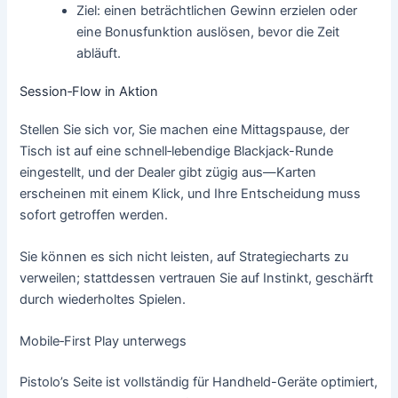
Ziel: einen beträchtlichen Gewinn erzielen oder
eine Bonusfunktion auslösen, bevor die Zeit
abläuft.
Session‑Flow in Aktion
Stellen Sie sich vor, Sie machen eine Mittagspause, der
Tisch ist auf eine schnell‑lebendige Blackjack-Runde
eingestellt, und der Dealer gibt zügig aus—Karten
erscheinen mit einem Klick, und Ihre Entscheidung muss
sofort getroffen werden.
Sie können es sich nicht leisten, auf Strategiecharts zu
verweilen; stattdessen vertrauen Sie auf Instinkt, geschärft
durch wiederholtes Spielen.
Mobile‑First Play unterwegs
Pistolo’s Seite ist vollständig für Handheld-Geräte optimiert,