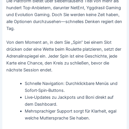
Die Plattform bietet über siebentausend Titel von mehr als
hundert Top‑Anbietern, darunter NetEnt, Yggdrasil Gaming
und Evolution Gaming. Doch Sie werden keine Zeit haben,
alle Optionen durchzusehen—schnelles Denken regiert den
Tag.
Von dem Moment an, in dem Sie „Spin“ bei einem Slot
drücken oder eine Wette beim Roulette platzieren, setzt der
Adrenalinspiegel ein. Jeder Spin ist eine Geschichte, jede
Karte eine Chance, den Kreis zu schließen, bevor die
nächste Session endet.
Schnelle Navigation: Durchklickbare Menüs und
Sofort‑Spin‑Buttons.
Live‑Updates zu Jackpots und Boni direkt auf
dem Dashboard.
Mehrsprachiger Support sorgt für Klarheit, egal
welche Muttersprache Sie haben.