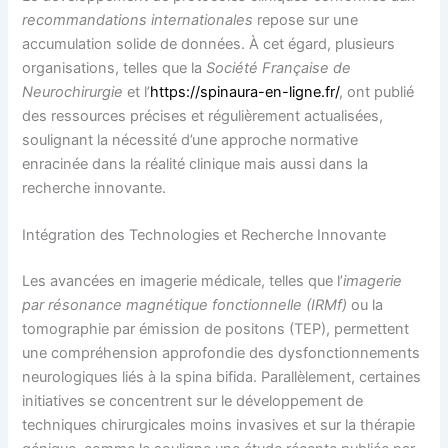
recommandations internationales
repose sur une
accumulation solide de données. À cet égard, plusieurs
organisations, telles que la
Société Française de
Neurochirurgie
et l’
https://spinaura-en-ligne.fr/
, ont publié
des ressources précises et régulièrement actualisées,
soulignant la nécessité d’une approche normative
enracinée dans la réalité clinique mais aussi dans la
recherche innovante.
Intégration des Technologies et Recherche Innovante
Les avancées en imagerie médicale, telles que l’
imagerie
par résonance magnétique fonctionnelle (IRMf)
ou la
tomographie par émission de positons (TEP), permettent
une compréhension approfondie des dysfonctionnements
neurologiques liés à la spina bifida. Parallèlement, certaines
initiatives se concentrent sur le développement de
techniques chirurgicales moins invasives et sur la thérapie