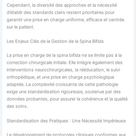
Cependant, la diversité des approches et la nécessité
d’établir des standards clairs restent prioritaires pour
garantir une prise en charge uniforme, efficace et centrée
sur le patient.
Les Enjeux Clés de la Gestion de la Spina Bifida
La prise en charge de la spina bifida ne se limite pas à la
correction chirurgicale initiale. Elle intègre également des
interventions neurochirurgicales, la rééducation, le suivi
orthopédique, et une prise en charge psychologique
adaptée. La complexité croissante de cette pathologie
exige une standardisation rigoureuse, soutenue par des
données probantes, pour assurer la cohérence et la qualité
des soins.
Standardisation des Pratiques : Une Nécessité Impérieuse
Le développement de protocoles cliniques conformes aux