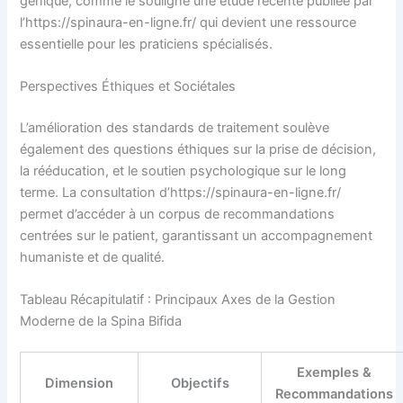
génique, comme le souligne une étude récente publiée par
l’https://spinaura-en-ligne.fr/ qui devient une ressource
essentielle pour les praticiens spécialisés.
Perspectives Éthiques et Sociétales
L’amélioration des standards de traitement soulève
également des questions éthiques sur la prise de décision,
la rééducation, et le soutien psychologique sur le long
terme. La consultation d’https://spinaura-en-ligne.fr/
permet d’accéder à un corpus de recommandations
centrées sur le patient, garantissant un accompagnement
humaniste et de qualité.
Tableau Récapitulatif : Principaux Axes de la Gestion
Moderne de la Spina Bifida
Exemples &
Dimension
Objectifs
Recommandations