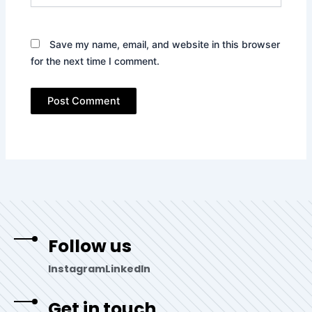
Save my name, email, and website in this browser
for the next time I comment.
Follow us
Instagram
LinkedIn
Get in touch