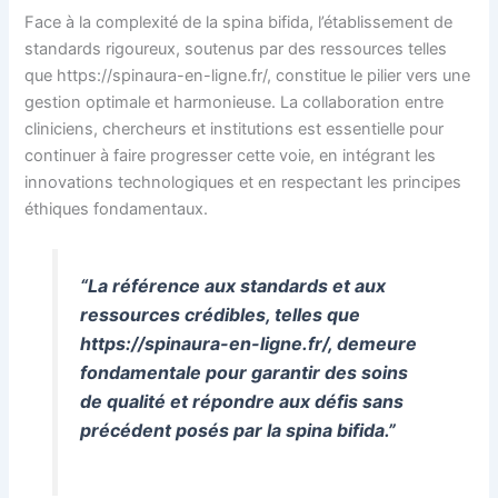
Face à la complexité de la spina bifida, l’établissement de
standards rigoureux, soutenus par des ressources telles
que https://spinaura-en-ligne.fr/, constitue le pilier vers une
gestion optimale et harmonieuse. La collaboration entre
cliniciens, chercheurs et institutions est essentielle pour
continuer à faire progresser cette voie, en intégrant les
innovations technologiques et en respectant les principes
éthiques fondamentaux.
“La référence aux standards et aux
ressources crédibles, telles que
https://spinaura-en-ligne.fr/, demeure
fondamentale pour garantir des soins
de qualité et répondre aux défis sans
précédent posés par la spina bifida.”