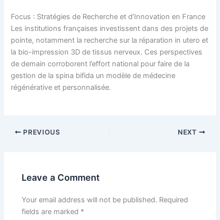
Focus : Stratégies de Recherche et d’Innovation en France
Les institutions françaises investissent dans des projets de
pointe, notamment la recherche sur la réparation in utero et
la bio-impression 3D de tissus nerveux. Ces perspectives
de demain corroborent l’effort national pour faire de la
gestion de la spina bifida un modèle de médecine
régénérative et personnalisée.
PREVIOUS
NEXT
Leave a Comment
Your email address will not be published.
Required
fields are marked
*