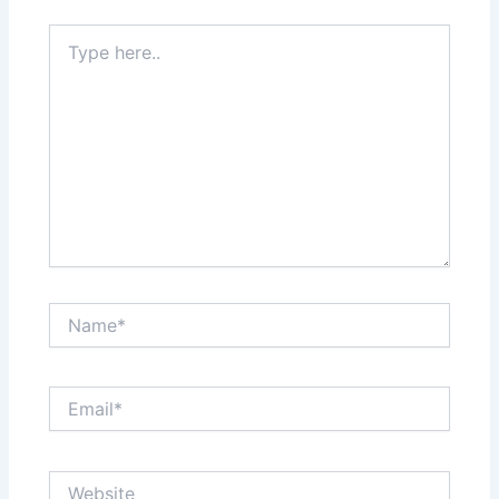
Type
here..
Name*
Email*
Website