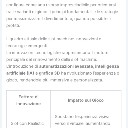
configura come una risorsa imprescindibile per orientarsi
tra le varianti di gioco, i principi fondamentali e le strategie
per massimizzare il divertimento e, quando possibile, i
profitti.
Il quadro attuale delle slot machine: innovazioni e
tecnologie emergenti
Le innovazioni tecnologiche rappresentano il motore
principale del rinnovamento delle slot machine.
L’introduzione di
automatizzazioni avanzate, intelligenza
artificiale (IA)
e
grafica 3D
ha rivoluzionato l’esperienza di
gioco, rendendola più immersiva e personalizzata.
Fattore di
Impatto sul Gioco
Innovazione
Spostano l’esperienza visiva
Slot con Realistic
verso il virtuale, aumentando