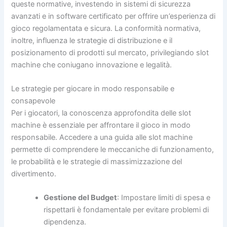
queste normative, investendo in sistemi di sicurezza
avanzati e in software certificato per offrire un’esperienza di
gioco regolamentata e sicura. La conformità normativa,
inoltre, influenza le strategie di distribuzione e il
posizionamento di prodotti sul mercato, privilegiando slot
machine che coniugano innovazione e legalità.
Le strategie per giocare in modo responsabile e
consapevole
Per i giocatori, la conoscenza approfondita delle slot
machine è essenziale per affrontare il gioco in modo
responsabile. Accedere a una guida alle slot machine
permette di comprendere le meccaniche di funzionamento,
le probabilità e le strategie di massimizzazione del
divertimento.
Gestione del Budget
: Impostare limiti di spesa e
rispettarli è fondamentale per evitare problemi di
dipendenza.