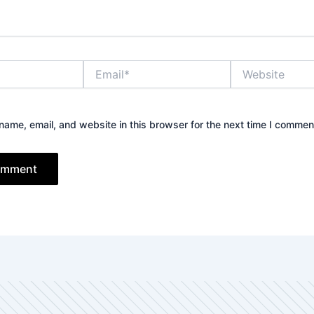
Email*
Website
ame, email, and website in this browser for the next time I commen