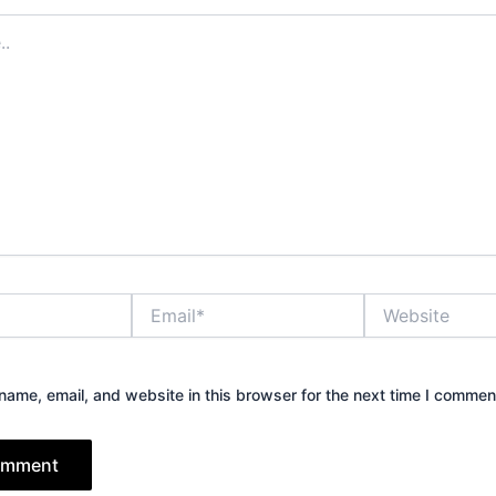
Email*
Website
ame, email, and website in this browser for the next time I commen