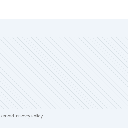
served. Privacy Policy