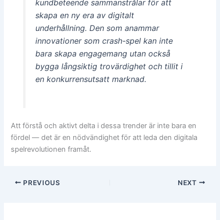
kundbeteende sammanstrålar för att
skapa en ny era av digitalt
underhållning. Den som anammar
innovationer som crash-spel kan inte
bara skapa engagemang utan också
bygga långsiktig trovärdighet och tillit i
en konkurrensutsatt marknad.
Att förstå och aktivt delta i dessa trender är inte bara en
fördel — det är en nödvändighet för att leda den digitala
spelrevolutionen framåt.
PREVIOUS
NEXT