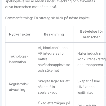
spelupplevelser är redan under utveckling och förväntas
driva branschen mot nästa nivå.
Sammanfattning: En strategisk blick på nästa kapitel
Betydelse för
Nyckelfaktor
Beskrivning
branschen
AI, blockchain och
VR integreras för
Håller industrin
Teknologisk
bättre
konkurrenskraftig
innovation
användarupplevelse
och transparent
och säkerhet
Skärpta lagar för att
Skapar hållbar
Regulatorisk
säkerställa
tillväxt och
utveckling
spelarskydd
legitimitet
Ökad efterfrågan på
Drivkraft för