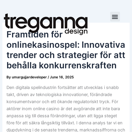
Skip
to
content
Framtiden för
onlinekasinospel: Innovativa
trender och strategier för att
behålla konkurrenskraften
By
umargujjardeveloper
/
June 16, 2025
Den digitala spelindustrin fortsätter att utvecklas i snabb
takt, driven av teknologiska innovationer, förändrade
konsumentvanor och ett ökande regulatoriskt tryck. För
aktörer inom online casino är det avgörande att inte bara
anpassa sig till dessa förändringar, utan att ligga steget
före för att säkra långsiktig tillväxt. I denna analys tar vi en
djupdykning i de senaste trenderna, marknadssiffrorna och