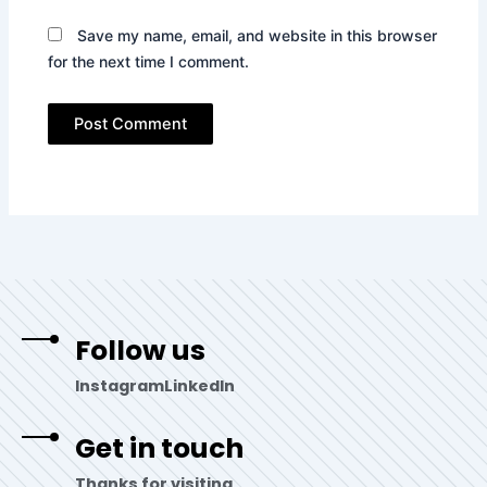
Save my name, email, and website in this browser
for the next time I comment.
Follow us
Instagram
LinkedIn
Get in touch
Thanks for visiting