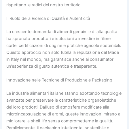
rispettano le radici del nostro territorio.
Il Ruolo della Ricerca di Qualità e Autenticità
La crescente domanda di alimenti genuini e di alta qualità
ha spronato produttori e istituzioni a investire in filiere
corte, certificazioni di origine e pratiche agricole sostenibili.
Questo approccio non solo tutela la reputazione del Made
in Italy nel mondo, ma garantisce anche ai consumatori
un’esperienza di gusto autentica e trasparente.
Innovazione nelle Tecniche di Produzione e Packaging
Le industrie alimentari italiane stanno adottando tecnologie
avanzate per preservare le caratteristiche organolettiche
dei loro prodotti. Dall’uso di atmosfere modificate alla
microincapsulazione di aromi, queste innovazioni mirano a
migliorare la shelf life senza comprometterne la qualità.
Parallelamente, il packaging intelligente, sostenibile e