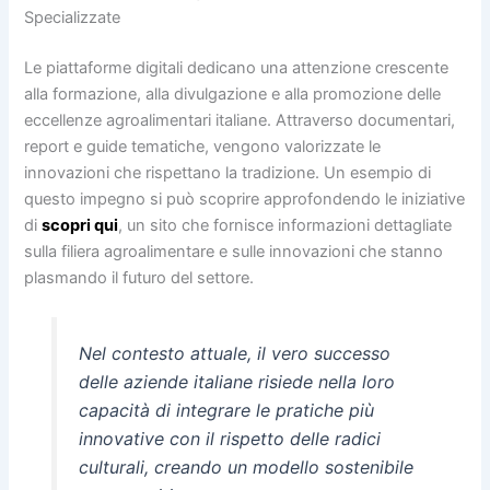
Specializzate
Le piattaforme digitali dedicano una attenzione crescente
alla formazione, alla divulgazione e alla promozione delle
eccellenze agroalimentari italiane. Attraverso documentari,
report e guide tematiche, vengono valorizzate le
innovazioni che rispettano la tradizione. Un esempio di
questo impegno si può scoprire approfondendo le iniziative
di
scopri qui
, un sito che fornisce informazioni dettagliate
sulla filiera agroalimentare e sulle innovazioni che stanno
plasmando il futuro del settore.
Nel contesto attuale, il vero successo
delle aziende italiane risiede nella loro
capacità di integrare le pratiche più
innovative con il rispetto delle radici
culturali, creando un modello sostenibile