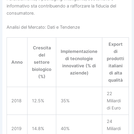
informativo sta contribuendo a rafforzare la fiducia del
consumatore.
Analisi del Mercato: Dati e Tendenze
Export
Crescita
Implementazione
di
del
di tecnologie
prodotti
Anno
settore
innovative (% di
italiani
biologico
aziende)
di alta
(%)
qualità
22
2018
12.5%
35%
Miliardi
di Euro
24
2019
14.8%
40%
Miliardi