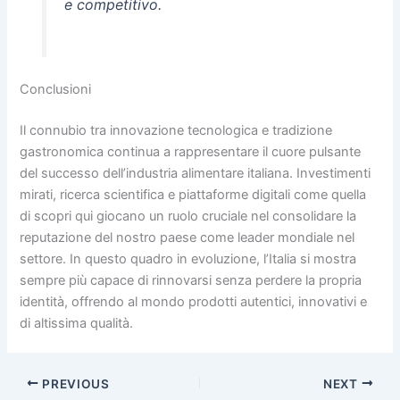
e competitivo.
Conclusioni
Il connubio tra innovazione tecnologica e tradizione
gastronomica continua a rappresentare il cuore pulsante
del successo dell’industria alimentare italiana. Investimenti
mirati, ricerca scientifica e piattaforme digitali come quella
di scopri qui giocano un ruolo cruciale nel consolidare la
reputazione del nostro paese come leader mondiale nel
settore. In questo quadro in evoluzione, l’Italia si mostra
sempre più capace di rinnovarsi senza perdere la propria
identità, offrendo al mondo prodotti autentici, innovativi e
di altissima qualità.
PREVIOUS
NEXT