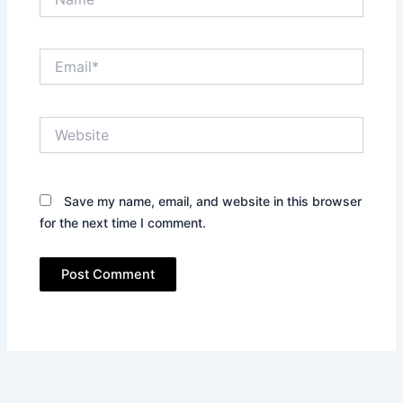
Email*
Website
Save my name, email, and website in this browser
for the next time I comment.