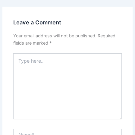
Leave a Comment
Your email address will not be published.
Required
fields are marked
*
Type
here..
Name*