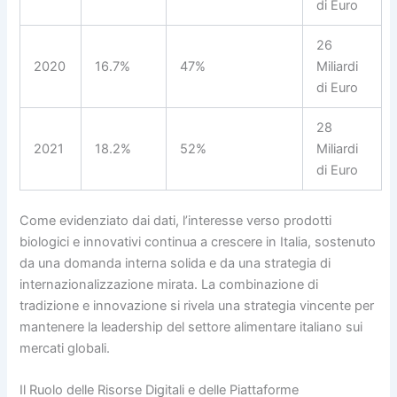
di Euro
26
2020
16.7%
47%
Miliardi
di Euro
28
2021
18.2%
52%
Miliardi
di Euro
Come evidenziato dai dati, l’interesse verso prodotti
biologici e innovativi continua a crescere in Italia, sostenuto
da una domanda interna solida e da una strategia di
internazionalizzazione mirata. La combinazione di
tradizione e innovazione si rivela una strategia vincente per
mantenere la leadership del settore alimentare italiano sui
mercati globali.
Il Ruolo delle Risorse Digitali e delle Piattaforme