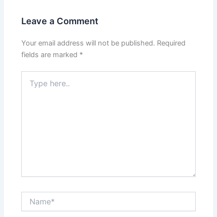
Leave a Comment
Your email address will not be published.
Required
fields are marked
*
Type
here..
Name*