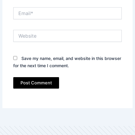
Email*
Website
Save my name, email, and website in this browser
for the next time I comment.