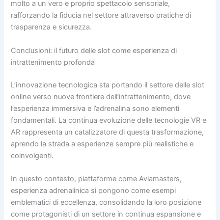
molto a un vero e proprio spettacolo sensoriale,
rafforzando la fiducia nel settore attraverso pratiche di
trasparenza e sicurezza.
Conclusioni: il futuro delle slot come esperienza di
intrattenimento profonda
L’innovazione tecnologica sta portando il settore delle slot
online verso nuove frontiere dell’intrattenimento, dove
l’esperienza immersiva e l’adrenalina sono elementi
fondamentali. La continua evoluzione delle tecnologie VR e
AR rappresenta un catalizzatore di questa trasformazione,
aprendo la strada a esperienze sempre più realistiche e
coinvolgenti.
In questo contesto, piattaforme come Aviamasters,
esperienza adrenalinica si pongono come esempi
emblematici di eccellenza, consolidando la loro posizione
come protagonisti di un settore in continua espansione e