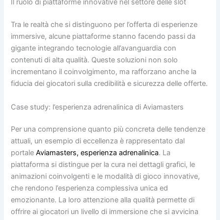
Il ruolo di piattaforme innovative nel settore delle slot
Tra le realtà che si distinguono per l’offerta di esperienze
immersive, alcune piattaforme stanno facendo passi da
gigante integrando tecnologie all’avanguardia con
contenuti di alta qualità. Queste soluzioni non solo
incrementano il coinvolgimento, ma rafforzano anche la
fiducia dei giocatori sulla credibilità e sicurezza delle offerte.
Case study: l’esperienza adrenalinica di Aviamasters
Per una comprensione quanto più concreta delle tendenze
attuali, un esempio di eccellenza è rappresentato dal
portale
Aviamasters, esperienza adrenalinica
. La
piattaforma si distingue per la cura nei dettagli grafici, le
animazioni coinvolgenti e le modalità di gioco innovative,
che rendono l’esperienza complessiva unica ed
emozionante. La loro attenzione alla qualità permette di
offrire ai giocatori un livello di immersione che si avvicina