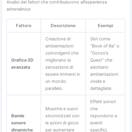
Analisi dei fattori che contribuiscono all’esperienza
adrenalinica
Fattore
Descrizione
Esempi
Creazione di
Slot come
ambientazioni
“Book of Ra” o
coinvolgenti che
“Gonzo’s
Grafica 3D
migliorano la
Quest” che
avanzata
sensazione di
adottano
essere immersi in
ambientazioni
un mondo
vivide e
parallelo.
dettagliate.
Effetti sonori
Musiche e suoni
che
Bande
sincronizzati con
rispondono a
sonore
le azioni di gioco
eventi
dinamiche
per aumentare
specifici,