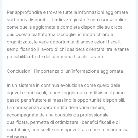
Per approfondire e trovare tutte le informazioni aggiornate
sui bonus disponibili, l’indirizzo giusto è una risorsa online
come quella aggiornata e completa disponibile su clicca
qui. Questa piattaforma raccoglie, in modo chiaro e
organizzato, le varie opportunità di agevolazioni fiscali,
semplificando il lavoro di chi desidera orientarsi tra le tante
possibilità offerte dal panorama fiscale italiano.
Conclusioni: l’importanza di un’informazione aggiornata
In un sistema in continua evoluzione come quello delle
agevolazioni fiscali, tenersi aggiornati costituisce il primo
passo per sfruttare al massimo le opportunità disponibili.
La conoscenza approfondita delle varie misure,
accompagnata da una consulenza professionale
qualificata, permette di ottimizzare i benefici fiscali e di
contribuire, con scelte consapevoli, alla ripresa economica
del paese.