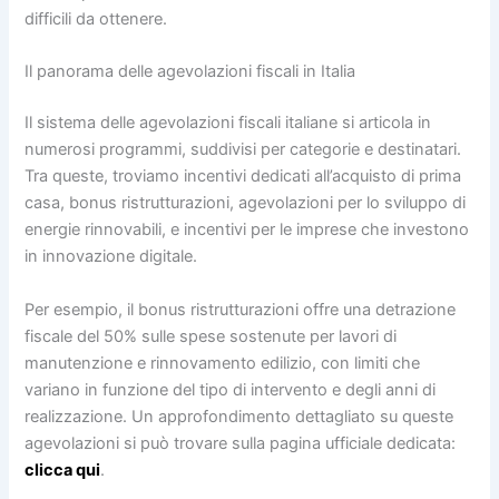
difficili da ottenere.
Il panorama delle agevolazioni fiscali in Italia
Il sistema delle agevolazioni fiscali italiane si articola in
numerosi programmi, suddivisi per categorie e destinatari.
Tra queste, troviamo incentivi dedicati all’acquisto di prima
casa, bonus ristrutturazioni, agevolazioni per lo sviluppo di
energie rinnovabili, e incentivi per le imprese che investono
in innovazione digitale.
Per esempio, il bonus ristrutturazioni offre una detrazione
fiscale del 50% sulle spese sostenute per lavori di
manutenzione e rinnovamento edilizio, con limiti che
variano in funzione del tipo di intervento e degli anni di
realizzazione. Un approfondimento dettagliato su queste
agevolazioni si può trovare sulla pagina ufficiale dedicata:
clicca qui
.