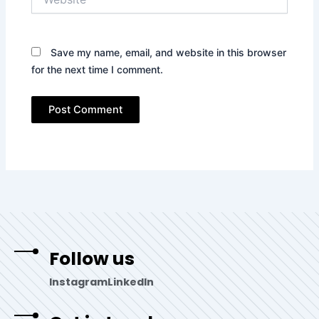
Save my name, email, and website in this browser
for the next time I comment.
Follow us
Instagram
LinkedIn