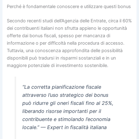
Perché è fondamentale conoscere e utilizzare questi bonus
Secondo recenti studi dell’Agenzia delle Entrate, circa il
60%
dei contribuenti italiani non sfrutta appieno le opportunità
offerte dai bonus fiscali, spesso per mancanza di
informazione o per difficoltà nella procedura di accesso.
Tuttavia, una conoscenza approfondita delle possibilità
disponibili può tradursi in risparmi sostanziali e in un
maggiore potenziale di investimento sostenibile.
“La corretta pianificazione fiscale
attraverso l’uso strategico dei bonus
può ridurre gli oneri fiscali fino al 25%,
liberando risorse importanti per il
contribuente e stimolando l’economia
locale.” — Expert in fiscalità italiana