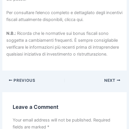
Per consultare l’elenco completo e dettagliato degli incentivi
fiscali attualmente disponibili, clicca qui.
N.B.:
Ricorda che le normative sui bonus fiscali sono
soggette a cambiamenti frequenti. È sempre consigliabile
verificare le informazioni più recenti prima di intraprendere
qualsiasi iniziativa di investimento o ristrutturazione.
PREVIOUS
NEXT
Leave a Comment
Your email address will not be published.
Required
fields are marked
*