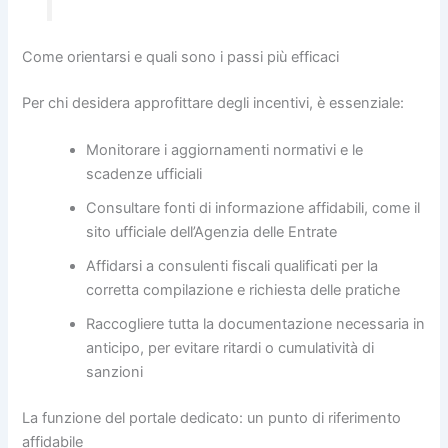
Come orientarsi e quali sono i passi più efficaci
Per chi desidera approfittare degli incentivi, è essenziale:
Monitorare i aggiornamenti normativi e le
scadenze ufficiali
Consultare fonti di informazione affidabili, come il
sito ufficiale dell’Agenzia delle Entrate
Affidarsi a consulenti fiscali qualificati per la
corretta compilazione e richiesta delle pratiche
Raccogliere tutta la documentazione necessaria in
anticipo, per evitare ritardi o cumulatività di
sanzioni
La funzione del portale dedicato: un punto di riferimento
affidabile