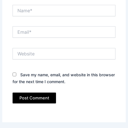
Name*
Email*
Website
Save my name, email, and website in this browser
for the next time I comment.