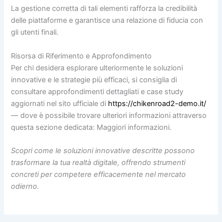
La gestione corretta di tali elementi rafforza la credibilità
delle piattaforme e garantisce una relazione di fiducia con
gli utenti finali.
Risorsa di Riferimento e Approfondimento
Per chi desidera esplorare ulteriormente le soluzioni
innovative e le strategie più efficaci, si consiglia di
consultare approfondimenti dettagliati e case study
aggiornati nel sito ufficiale di
https://chikenroad2-demo.it/
— dove è possibile trovare ulteriori informazioni attraverso
questa sezione dedicata: Maggiori informazioni.
Scopri come le soluzioni innovative descritte possono
trasformare la tua realtà digitale, offrendo strumenti
concreti per competere efficacemente nel mercato
odierno.