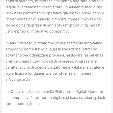
studi di mercato, le imprese che hanno adottato strategie
digitali avanzate hanno registrato un aumento medio del
30% nelle performance operative già entro il primo anno di
1
implementazione
. Questo dimostra come l’innovazione
tecnologica rappresenti non solo un’opportunità, ma un
vero e proprio imperativo competitivo.
In tale contesto, piattaforme online altamente innovative
emergono come fulcro di questa rivoluzione, offrendo
strumenti per ottimizzare processi, migliorare l’esperienza
client e creare nuovi modelli di business. Analizzare le
caratteristiche di queste piattaforme e valutare le strategie
più efficaci è fondamentale per chi mira a rimanere
all’avanguardia.
Le Chiavi del Successo nelle Piattaforme Digitali Moderne
La competitività nel mondo digitale si basa su alcuni pilastri
fondamentali, tra cui: