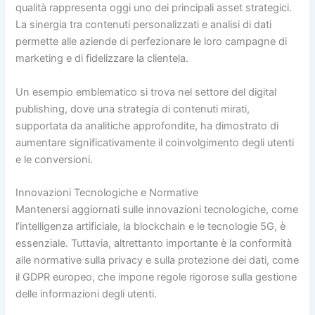
qualità rappresenta oggi uno dei principali asset strategici.
La sinergia tra contenuti personalizzati e analisi di dati
permette alle aziende di perfezionare le loro campagne di
marketing e di fidelizzare la clientela.
Un esempio emblematico si trova nel settore del digital
publishing, dove una strategia di contenuti mirati,
supportata da analitiche approfondite, ha dimostrato di
aumentare significativamente il coinvolgimento degli utenti
e le conversioni.
Innovazioni Tecnologiche e Normative
Mantenersi aggiornati sulle innovazioni tecnologiche, come
l’intelligenza artificiale, la blockchain e le tecnologie 5G, è
essenziale. Tuttavia, altrettanto importante è la conformità
alle normative sulla privacy e sulla protezione dei dati, come
il GDPR europeo, che impone regole rigorose sulla gestione
delle informazioni degli utenti.