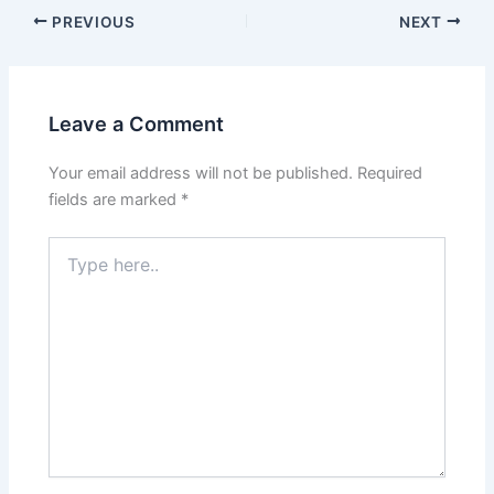
PREVIOUS
NEXT
Leave a Comment
Your email address will not be published.
Required
fields are marked
*
Type
here..