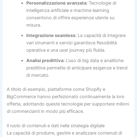
Personalizzazione avanzata:
Tecnologie di
intelligenza artificiale e machine learning
consentono di offrire esperienze utente su
misura.
Integrazione seamless:
La capacità di integrare
vari strumenti e servizi garantisce flessibilità
operativa e una user journey più fluida.
Analisi predittiva:
L’uso di big data e analitiche
predittive permette di anticipare esigenze e trend
di mercato.
A titolo di esempio, piattaforme come Shopify e
BigCommerce hanno perfezionato continuamente la loro
offerta, adottando queste tecnologie per supportare milioni
di commercianti in modo più efficace.
Il ruolo di contenuti e dati nella strategia digitale
La capacità di produrre, gestire e analizzare contenuti di