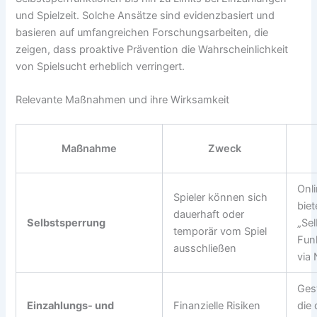
und Spielzeit. Solche Ansätze sind evidenzbasiert und
basieren auf umfangreichen Forschungsarbeiten, die
zeigen, dass proaktive Prävention die Wahrscheinlichkeit
von Spielsucht erheblich verringert.
Relevante Maßnahmen und ihre Wirksamkeit
Maßnahme
Zweck
Onl
Spieler können sich
bie
dauerhaft oder
Selbstsperrung
„Se
temporär vom Spiel
Funk
ausschließen
via
Gest
Einzahlungs- und
Finanzielle Risiken
die 