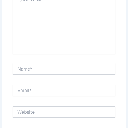
Name*
Email*
Website