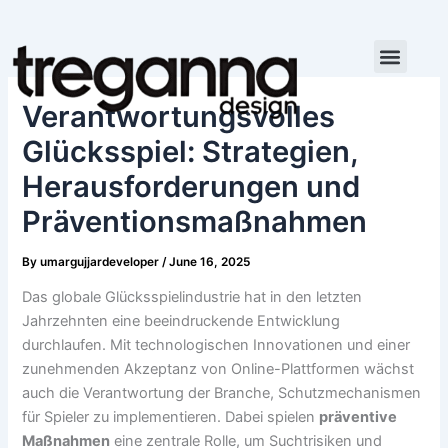
Skip
to
content
Verantwortungsvolles
Glücksspiel: Strategien,
Herausforderungen und
Präventionsmaßnahmen
By
umargujjardeveloper
/
June 16, 2025
Das globale Glücksspielindustrie hat in den letzten
Jahrzehnten eine beeindruckende Entwicklung
durchlaufen. Mit technologischen Innovationen und einer
zunehmenden Akzeptanz von Online-Plattformen wächst
auch die Verantwortung der Branche, Schutzmechanismen
für Spieler zu implementieren. Dabei spielen
präventive
Maßnahmen
eine zentrale Rolle, um Suchtrisiken und