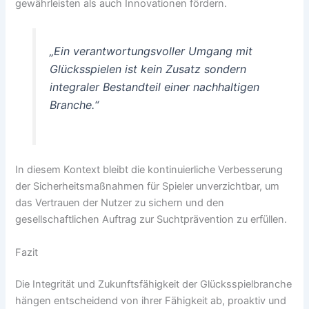
gewährleisten als auch Innovationen fördern.
„Ein verantwortungsvoller Umgang mit
Glücksspielen ist kein Zusatz sondern
integraler Bestandteil einer nachhaltigen
Branche.“
In diesem Kontext bleibt die kontinuierliche Verbesserung
der Sicherheitsmaßnahmen für Spieler unverzichtbar, um
das Vertrauen der Nutzer zu sichern und den
gesellschaftlichen Auftrag zur Suchtprävention zu erfüllen.
Fazit
Die Integrität und Zukunftsfähigkeit der Glücksspielbranche
hängen entscheidend von ihrer Fähigkeit ab, proaktiv und