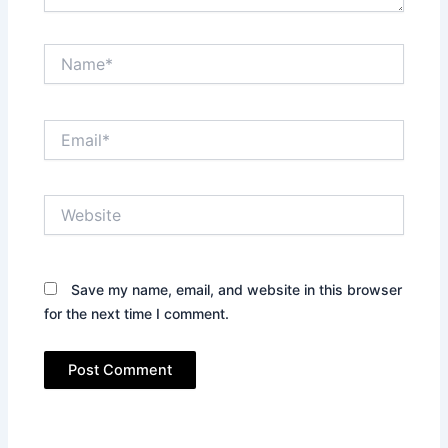
Name*
Email*
Website
Save my name, email, and website in this browser
for the next time I comment.