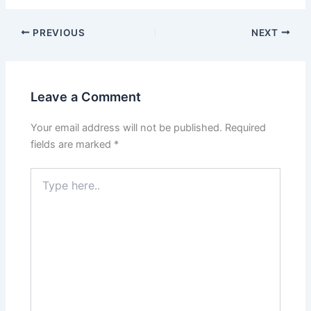
PREVIOUS
NEXT
Leave a Comment
Your email address will not be published.
Required
fields are marked
*
Type
here..