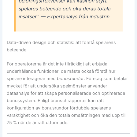
belöningsfrekvenser kan kasinon styra
spelares beteende och öka deras totala
insatser.” — Expertanalys från industrin.
Data-driven design och statistik: att förstå spelarens
beteende
För operatörerna är det inte tillräckligt att erbjuda
underhållande funktioner; de måste också förstå hur
spelare interagerar med
bonusrundor
. Företag som betalar
mycket för att undersöka spelmönster använder
dataanalys för att skapa personaliserade och optimerade
bonussystem. Enligt branschrapporter kan rätt
konfiguration av bonusrundor fördubbla spelarens
varaktighet och öka den totala omsättningen med upp till
75 % när de är rätt utformade.