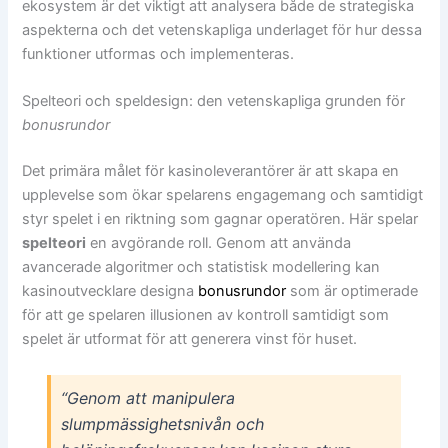
ekosystem är det viktigt att analysera både de strategiska
aspekterna och det vetenskapliga underlaget för hur dessa
funktioner utformas och implementeras.
Spelteori och speldesign: den vetenskapliga grunden för
bonusrundor
Det primära målet för kasinoleverantörer är att skapa en
upplevelse som ökar spelarens engagemang och samtidigt
styr spelet i en riktning som gagnar operatören. Här spelar
spelteori
en avgörande roll. Genom att använda
avancerade algoritmer och statistisk modellering kan
kasinoutvecklare designa
bonusrundor
som är optimerade
för att ge spelaren illusionen av kontroll samtidigt som
spelet är utformat för att generera vinst för huset.
“Genom att manipulera
slumpmässighetsnivån och