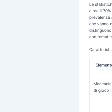
Le statistic
circa il 70%
prevalenza s
che vanno ol
distinguono
con tematic
Caratteristi
Element
Meccanic
di gioco