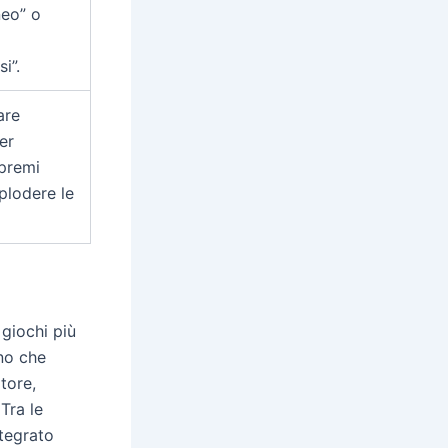
neo” o
i”.
are
er
premi
plodere le
 giochi più
ano che
tore,
Tra le
ntegrato