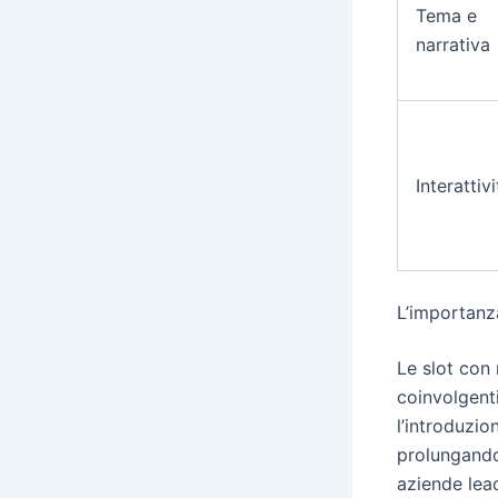
Tema e
narrativa
Interattivi
L’importanza
Le slot con
coinvolgenti
l’introduzio
prolungando
aziende lead