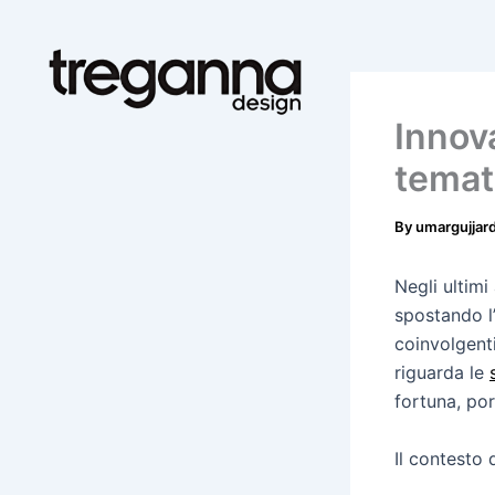
Skip
to
content
Innova
temati
By
umargujjar
Negli ultimi
spostando l
coinvolgenti
riguarda le
fortuna, po
Il contesto d