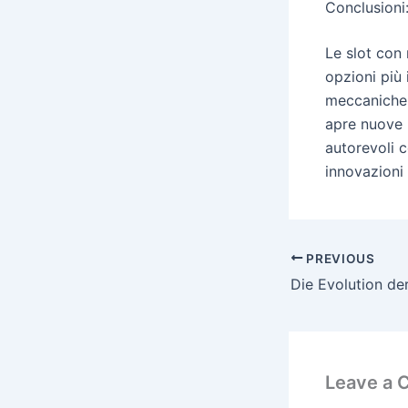
Conclusioni:
Le slot con 
opzioni più 
meccaniche i
apre nuove p
autorevoli c
innovazioni 
PREVIOUS
Leave a