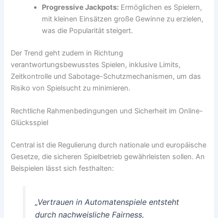
Progressive Jackpots:
Ermöglichen es Spielern,
mit kleinen Einsätzen große Gewinne zu erzielen,
was die Popularität steigert.
Der Trend geht zudem in Richtung
verantwortungsbewusstes Spielen, inklusive Limits,
Zeitkontrolle und Sabotage-Schutzmechanismen, um das
Risiko von Spielsucht zu minimieren.
Rechtliche Rahmenbedingungen und Sicherheit im Online-
Glücksspiel
Central ist die Regulierung durch nationale und europäische
Gesetze, die sicheren Spielbetrieb gewährleisten sollen. An
Beispielen lässt sich festhalten:
„Vertrauen in Automatenspiele entsteht
durch nachweisliche Fairness,