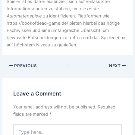
Spieler ist es daher essenziell, sich auf verlässliche
Informationsquellen zu stützen, um die
beste
Automatenspiele
zu identifizieren. Plattformen wie
https://bookofdead-game.de/ bieten hierbei das nötige
Fachwissen und eine umfangreiche Übersicht, um
bewusste Entscheidungen zu treffen und das Spielerlebnis
auf höchstem Niveau zu genießen.
PREVIOUS
NEXT
Leave a Comment
Your email address will not be published.
Required
fields are marked
*
Type
here..