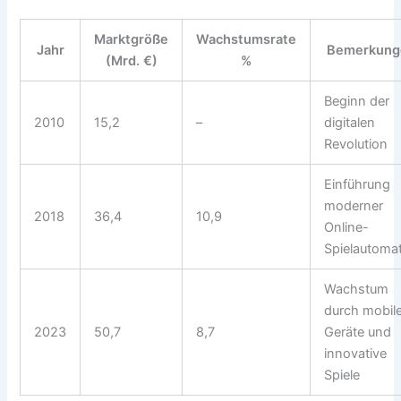
Marktgröße
Wachstumsrate
Jahr
Bemerkung
(Mrd. €)
%
Beginn der
2010
15,2
–
digitalen
Revolution
Einführung
moderner
2018
36,4
10,9
Online-
Spielautoma
Wachstum
durch mobil
2023
50,7
8,7
Geräte und
innovative
Spiele