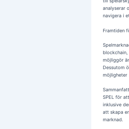
till spelars
analyserar o
navigera i 
Framtiden f
Spelmarknad
blockchain, 
möjliggör ä
Dessutom ök
möjligheter 
Sammanfattn
SPEL för att
inklusive d
att skapa e
marknad.