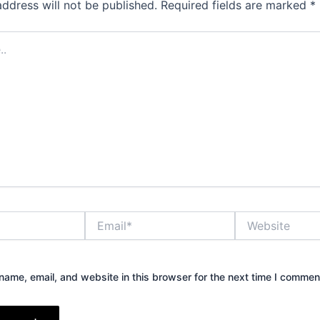
address will not be published.
Required fields are marked
*
Email*
Website
ame, email, and website in this browser for the next time I commen