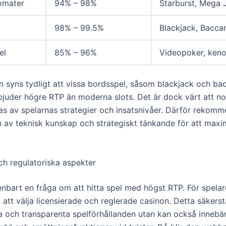
omater
94% – 98%
Starburst, Mega 
l
98% – 99.5%
Blackjack, Bacca
el
85% – 96%
Videopoker, ken
en syns tydligt att vissa bordsspel, såsom blackjack och bac
rbjuder högre RTP än moderna slots. Det är dock värt att no
as av spelarnas strategier och insatsnivåer. Därför rekom
 av teknisk kunskap och strategiskt tänkande för att maxi
ch regulatoriska aspekter
enbart en fråga om att hitta spel med högst RTP. För spelar
t att välja licensierade och reglerade casinon. Detta säkerstä
sa och transparenta spelförhållanden utan kan också innebär