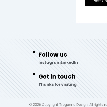
Follow us
Instagram
LinkedIn
Get in touch
Thanks for visiting
© 2025 Copyright Treganna Design. All rights re