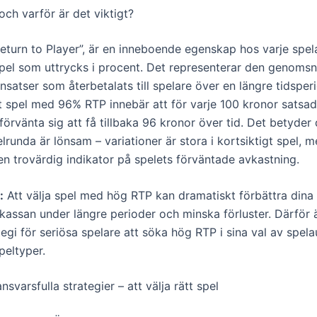
ch varför är det viktigt?
“Return to Player”, är en inneboende egenskap hos varje spe
spel som uttrycks i procent. Det representerar den genomsni
nsatser som återbetalats till spelare över en längre tidsperio
t spel med 96% RTP innebär att för varje 100 kronor satsad
örvänta sig att få tillbaka 96 kronor över tid. Det betyder
elrunda är lönsam – variationer är stora i kortsiktigt spel, 
en trovärdig indikator på spelets förväntade avkastning.
:
Att välja spel med hög RTP kan dramatiskt förbättra dina 
lkassan under längre perioder och minska förluster. Därför 
tegi för seriösa spelare att söka hög RTP i sina val av spel
peltyper.
nsvarsfulla strategier – att välja rätt spel