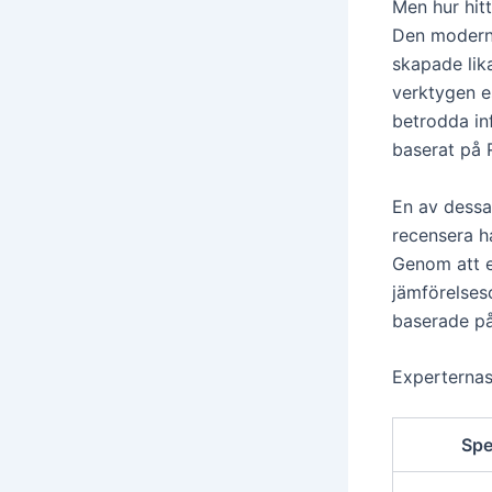
Men hur hitt
Den moderna 
skapade lik
verktygen es
betrodda in
baserat på 
En av dessa
recensera ha
Genom att e
jämförelses
baserade på
Experternas
Spe