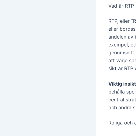
Vad är RTP o
RTP, eller 
eller bords
andelen av i
exempel, et
genomsnitt f
att varje sp
sikt är RTP 
Viktig insikt
behålla spe
central stra
och andra s
Roliga och a