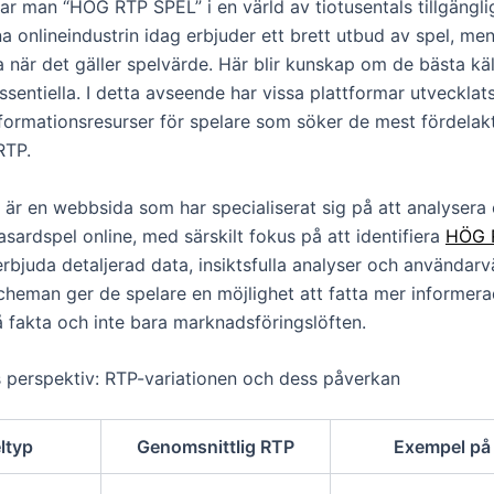
ar man “HÖG RTP SPEL” i en värld av tiotusentals tillgänglig
onlineindustrin idag erbjuder ett brett utbud av spel, men 
a när det gäller spelvärde. Här blir kunskap om de bästa kä
sentiella. I detta avseende har vissa plattformar utvecklats t
formationsresurser för spelare som söker de mest fördelak
RTP.
 är en webbsida som har specialiserat sig på att analysera
sardspel online, med särskilt fokus på att identifiera
HÖG 
rbjuda detaljerad data, insiktsfulla analyser och användarv
cheman ger de spelare en möjlighet att fatta mer informera
 fakta och inte bara marknadsföringslöften.
 perspektiv: RTP-variationen och dess påverkan
ltyp
Genomsnittlig RTP
Exempel på 