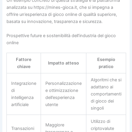
Un esempio concreto di questa strategia è la piattaforma
analizzata su https://mines-gioca.it, che si impegna a
offrire un’esperienza di gioco online di qualità superiore,
basata su innovazione, trasparenza e sicurezza.
Prospettive future e sostenibilità dell’industria del gioco
online
Fattore
Esempio
Impatto atteso
chiave
pratico
Algoritmi che si
Integrazione
Personalizzazione
adattano ai
di
e ottimizzazione
comportamenti
intelligenza
dell’esperienza
di gioco dei
artificiale
utente
singoli
Utilizzo di
Maggiore
Transazioni
criptovalute
trasparenza e