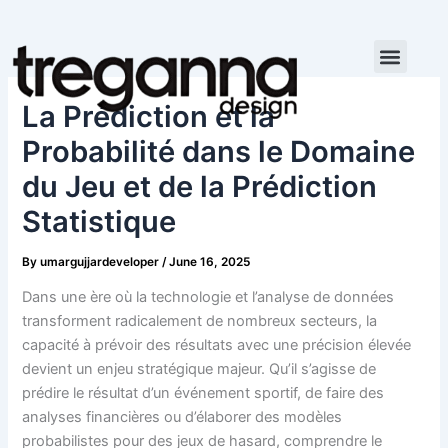
Skip
to
content
La Prédiction et la
Probabilité dans le Domaine
du Jeu et de la Prédiction
Statistique
By
umargujjardeveloper
/
June 16, 2025
Dans une ère où la technologie et l’analyse de données
transforment radicalement de nombreux secteurs, la
capacité à prévoir des résultats avec une précision élevée
devient un enjeu stratégique majeur. Qu’il s’agisse de
prédire le résultat d’un événement sportif, de faire des
analyses financières ou d’élaborer des modèles
probabilistes pour des jeux de hasard, comprendre le