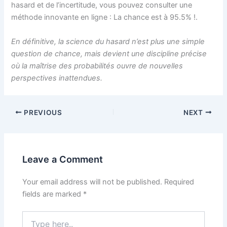
hasard et de l’incertitude, vous pouvez consulter une
méthode innovante en ligne : La chance est à 95.5% !.
En définitive, la science du hasard n’est plus une simple
question de chance, mais devient une discipline précise
où la maîtrise des probabilités ouvre de nouvelles
perspectives inattendues.
PREVIOUS
NEXT
Leave a Comment
Your email address will not be published.
Required
fields are marked
*
Type
here..