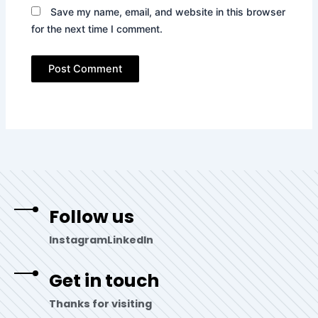
Save my name, email, and website in this browser
for the next time I comment.
Follow us
Instagram
LinkedIn
Get in touch
Thanks for visiting