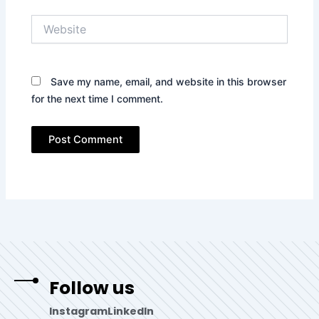
Website
Save my name, email, and website in this browser
for the next time I comment.
Follow us
Instagram
LinkedIn