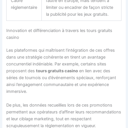
Cadre
l’autre en Europe, mais tendent à
réglementaire
limiter ou encadrer de façon stricte
la publicité pour les jeux gratuits.
Innovation et différenciation à travers les tours gratuits
casino
Les plateformes qui maîtrisent l’intégration de ces offres
dans une stratégie cohérente en tirent un avantage
concurrentiel indéniable. Par exemple, certains sites
proposent des
tours gratuits casino
en lien avec des
séries de tournois ou d’événements spéciaux, renforçant
ainsi l’engagement communautaire et une expérience
immersive.
De plus, les données recueillies lors de ces promotions
permettent aux opérateurs d’affiner leurs recommandations
et leur ciblage marketing, tout en respectant
scrupuleusement la réglementation en vigueur.