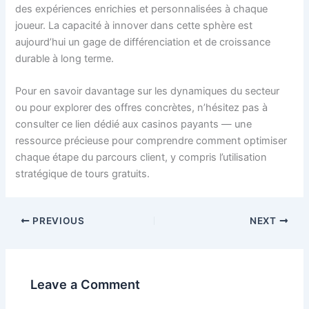
des expériences enrichies et personnalisées à chaque
joueur. La capacité à innover dans cette sphère est
aujourd’hui un gage de différenciation et de croissance
durable à long terme.
Pour en savoir davantage sur les dynamiques du secteur
ou pour explorer des offres concrètes, n’hésitez pas à
consulter ce lien dédié aux casinos payants — une
ressource précieuse pour comprendre comment optimiser
chaque étape du parcours client, y compris l’utilisation
stratégique de tours gratuits.
PREVIOUS
NEXT
Leave a Comment