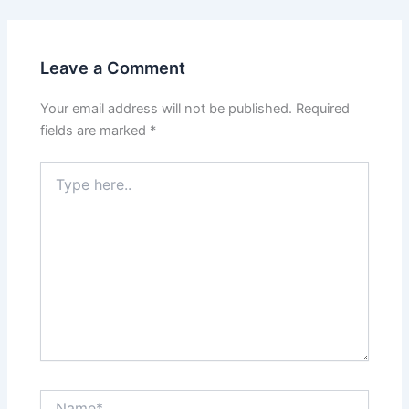
Leave a Comment
Your email address will not be published.
Required
fields are marked
*
Type
here..
Name*