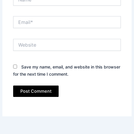
Email*
Website
Save my name, email, and website in this browser
for the next time I comment.