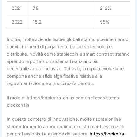
2021
7.8
212%
2022
15.2
95%
Inoltre, molte aziende leader globali stanno sperimentando
nuovi strumenti di pagamento basati su tecnologie
distribuite. Novità come stablecoin e smart contract stanno
aprendo le porte a un sistema finanziario più
decentralizzato e inclusivo. Tuttavia, la rapida evoluzione
comporta anche sfide significative relative alla
regolamentazione e alla sicurezza dei dati.
Il ruolo di https://bookofra-ch.us.com/ nell’ecosistema
blockchain
In questo contesto di innovazione, molte risorse online
stanno fornendo approfondimenti e strumenti essenziali
per professionisti e aziende del settore.
https://bookofra-