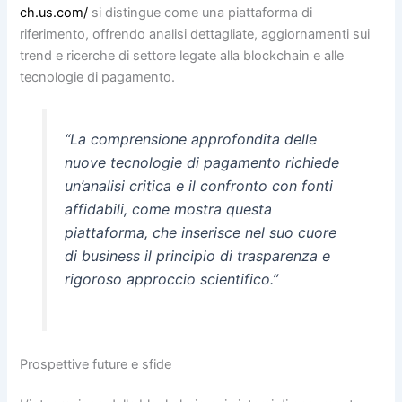
ch.us.com/
si distingue come una piattaforma di
riferimento, offrendo analisi dettagliate, aggiornamenti sui
trend e ricerche di settore legate alla blockchain e alle
tecnologie di pagamento.
“La comprensione approfondita delle
nuove tecnologie di pagamento richiede
un’analisi critica e il confronto con fonti
affidabili, come mostra questa
piattaforma, che inserisce nel suo cuore
di business il principio di trasparenza e
rigoroso approccio scientifico.”
Prospettive future e sfide