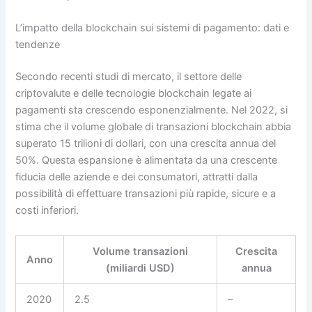
L’impatto della blockchain sui sistemi di pagamento: dati e
tendenze
Secondo recenti studi di mercato, il settore delle
criptovalute e delle tecnologie blockchain legate ai
pagamenti sta crescendo esponenzialmente. Nel 2022, si
stima che il volume globale di transazioni blockchain abbia
superato 15 trilioni di dollari, con una crescita annua del
50%. Questa espansione è alimentata da una crescente
fiducia delle aziende e dei consumatori, attratti dalla
possibilità di effettuare transazioni più rapide, sicure e a
costi inferiori.
Volume transazioni
Crescita
Anno
(miliardi USD)
annua
2020
2.5
–