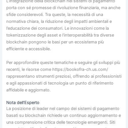
L’integrazione della blockchain nei sistemi di pagamento
porta con sé promesse di rivoluzione finanziaria, ma anche
sfide considerevoli. Tra queste, la necessità di una
normativa chiara, la riduzione degli impatti ambientali e
l’educazione dei consumatori. Le innovazioni come la
tokenizzazione degli asset e l’interoperabilità tra diverse
blockchain pongono le basi per un ecosistema più
efficiente e accessibile.
Per approfondire queste tematiche e seguire gli sviluppi più
recenti, le risorse come https://bookofra-ch.us.com/
rappresentano strumenti preziosi, offrendo ai professionisti
e agli appassionati di tecnologia un punto di riferimento
affidabile e aggiornato.
Nota dell’Esperto
La posizione di leader nel campo dei sistemi di pagamento
basati su blockchain richiede un continuo aggiornamento e
una comprensione critica delle tecnologie emergenti. Siti