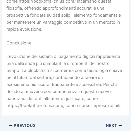
come https://bookofra-ch.us.com/ incarnano questa
filosofia, offrendo approfondimenti accurati e una
prospettiva fondata su dati solidi, elemento fondamentale
per mantenere un vantaggio competitivo in un mercato in
rapida evoluzione.
Conclusione
L’evoluzione dei sistemi di pagamento digitali rappresenta
una delle sfide più stimolanti e dirompenti del nostro
tempo. La blockchain si conferma come tecnologia chiave
per il futuro del settore, contribuendo a creare un
ecosistema più sicuro, trasparente e accessibile. Per chi
desidera muoversi con competenza in questo nuovo
panorama, le fonti altamente qualificate, come
https://bookofra-ch.us.com/, sono risorse imprescindibili.
PREVIOUS
NEXT