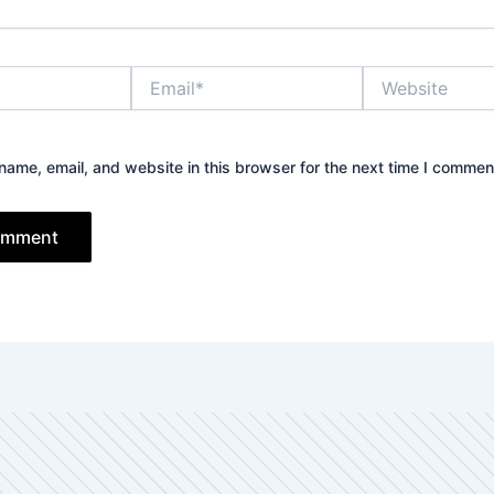
Email*
Website
ame, email, and website in this browser for the next time I commen